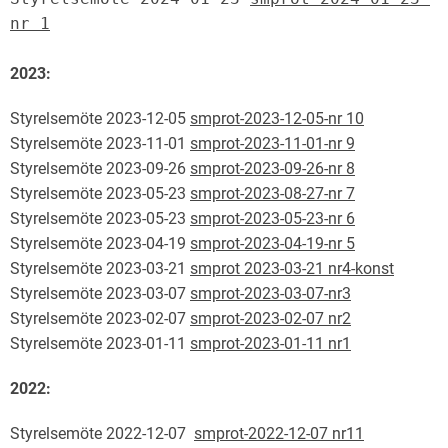
nr 1
2023:
Styrelsemöte 2023-12-05
smprot-2023-12-05-nr 10
Styrelsemöte 2023-11-01
smprot-2023-11-01-nr 9
Styrelsemöte 2023-09-26
smprot-2023-09-26-nr 8
Styrelsemöte 2023-05-23
smprot-2023-08-27-nr 7
Styrelsemöte 2023-05-23
smprot-2023-05-23-nr 6
Styrelsemöte 2023-04-19
smprot-2023-04-19-nr 5
Styrelsemöte 2023-03-21
smprot 2023-03-21 nr4-konst
Styrelsemöte 2023-03-07
smprot-2023-03-07-nr3
Styrelsemöte 2023-02-07
smprot-2023-02-07 nr2
Styrelsemöte 2023-01-11
smprot-2023-01-11 nr1
2022:
Styrelsemöte 2022-12-07
smprot-2022-12-07 nr11