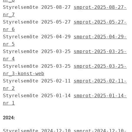
Styrelsemöte 2025-08-27 
smprot-2025-08-27-
nr_7
Styrelsemöte 2025-05-27 
smprot-2025-05-27-
nr 6
Styrelsemöte 2025-04-29 
smprot-2025-04-29-
nr 5
Styrelsemöte 2025-03-25 
smprot-2025-03-25-
nr 4
Styrelsemöte 2025-03-25 
smprot-2025-03-25-
nr_3-konst-web
Styrelsemöte 2025-02-11 
smprot-2025-02-11-
nr 2
Styrelsemöte 2025-01-14 
smprot-2025-01-14-
nr 1
2024:
Styrelsemöte 2024-12-10 
smprot-2024-12-10-