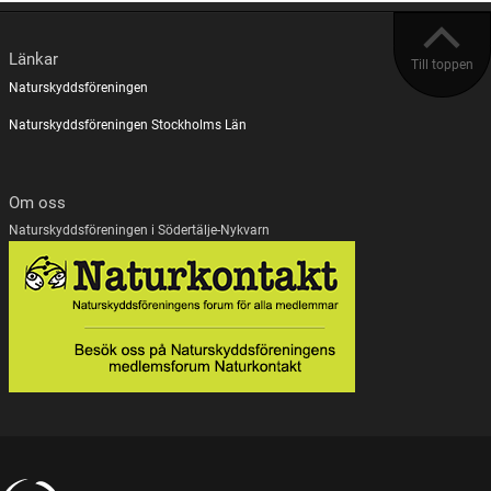
Länkar
Till toppen
Naturskyddsföreningen
Naturskyddsföreningen Stockholms Län
Om oss
Naturskyddsföreningen i Södertälje-Nykvarn