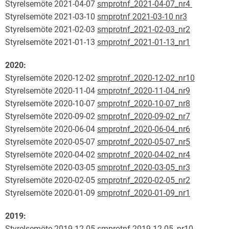
Styrelsemöte 2021-04-07
smprotnf_2021-04-07_nr4
Styrelsemöte 2021-03-10
smprotnf 2021-03-10 nr3
Styrelsemöte 2021-02-03
smprotnf_2021-02-03_nr2
Styrelsemöte 2021-01-13
smprotnf_2021-01-13_nr1
2020:
Styrelsemöte 2020-12-02
smprotnf_2020-12-02_nr10
Styrelsemöte 2020-11-04
smprotnf_2020-11-04_nr9
Styrelsemöte 2020-10-07
smprotnf_2020-10-07_nr8
Styrelsemöte 2020-09-02
smprotnf_2020-09-02_nr7
Styrelsemöte 2020-06-04
smprotnf_2020-06-04_nr6
Styrelsemöte 2020-05-07
smprotnf_2020-05-07_nr5
Styrelsemöte 2020-04-02
smprotnf_2020-04-02_nr4
Styrelsemöte 2020-03-05
smprotnf_2020-03-05_nr3
Styrelsemöte 2020-02-05
smprotnf_2020-02-05_nr2
Styrelsemöte 2020-01-09
smprotnf_2020-01-09_nr1
2019:
Styrelsemöte 2019-12-05
smprotnf 2019-12-05_nr10