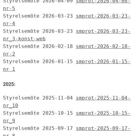
Styrelsemöte 2026-04-09 
smprot-2026-04-08-
nr-5
Styrelsemöte 2026-03-23 
smprot-2026-03-23-
nr-4
Styrelsemöte 2026-03-23 
smprot-2026-03-23-
nr_3-konst-web
Styrelsemöte 2026-02-18 
smprot-2026-02-18-
nr-2
Styrelsemöte 2026-01-15 
smprot-2026-01-15-
nr 1
2025:
Styrelsemöte 2025-11-04 
smprot-2025-11-04-
nr_10
Styrelsemöte 2025-10-15 
smprot-2025-10-15-
nr_9
Styrelsemöte 2025-09-17 
smprot-2025-09-17-
nr_8