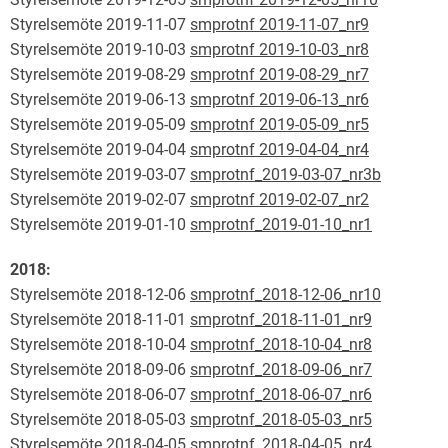
Styrelsemöte 2019-11-07
smprotnf 2019-11-07_nr9
Styrelsemöte 2019-10-03
smprotnf 2019-10-03_nr8
Styrelsemöte 2019-08-29
smprotnf 2019-08-29_nr7
Styrelsemöte 2019-06-13
smprotnf 2019-06-13_nr6
Styrelsemöte 2019-05-09
smprotnf 2019-05-09_nr5
Styrelsemöte 2019-04-04
smprotnf 2019-04-04_nr4
Styrelsemöte 2019-03-07
smprotnf_2019-03-07_nr3b
Styrelsemöte 2019-02-07
smprotnf 2019-02-07_nr2
Styrelsemöte 2019-01-10
smprotnf_2019-01-10_nr1
2018:
Styrelsemöte 2018-12-06
smprotnf_2018-12-06_nr10
Styrelsemöte 2018-11-01
smprotnf_2018-11-01_nr9
Styrelsemöte 2018-10-04
smprotnf_2018-10-04_nr8
Styrelsemöte 2018-09-06
smprotnf_2018-09-06_nr7
Styrelsemöte 2018-06-07
smprotnf_2018-06-07_nr6
Styrelsemöte 2018-05-03
smprotnf_2018-05-03_nr5
Styrelsemöte 2018-04-05
smprotnf_2018-04-05_nr4