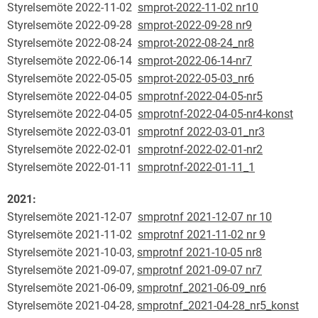
Styrelsemöte 2022-11-02
smprot-2022-11-02 nr10
Styrelsemöte 2022-09-28
smprot-2022-09-28 nr9
Styrelsemöte 2022-08-24
smprot-2022-08-24_nr8
Styrelsemöte 2022-06-14
smprot-2022-06-14-nr7
Styrelsemöte 2022-05-05
smprot-2022-05-03_nr6
Styrelsemöte 2022-04-05
smprotnf-2022-04-05-nr5
Styrelsemöte 2022-04-05
smprotnf-2022-04-05-nr4-konst
Styrelsemöte 2022-03-01
smprotnf 2022-03-01_nr3
Styrelsemöte 2022-02-01
smprotnf-2022-02-01-nr2
Styrelsemöte 2022-01-11
smprotnf-2022-01-11_1
2021:
Styrelsemöte 2021-12-07
smprotnf 2021-12-07 nr 10
Styrelsemöte 2021-11-02
smprotnf 2021-11-02 nr 9
Styrelsemöte 2021-10-03,
smprotnf 2021-10-05 nr8
Styrelsemöte 2021-09-07,
smprotnf 2021-09-07 nr7
Styrelsemöte 2021-06-09,
smprotnf_2021-06-09_nr6
Styrelsemöte 2021-04-28,
smprotnf_2021-04-28_nr5_konst