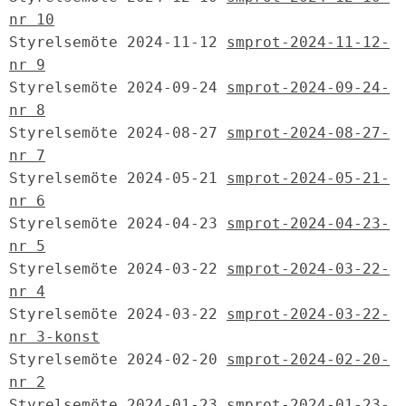
nr 10
Styrelsemöte 2024-11-12 
smprot-2024-11-12-
nr 9
Styrelsemöte 2024-09-24 
smprot-2024-09-24-
nr 8
Styrelsemöte 2024-08-27 
smprot-2024-08-27-
nr 7
Styrelsemöte 2024-05-21 
smprot-2024-05-21-
nr 6
Styrelsemöte 2024-04-23 
smprot-2024-04-23-
nr 5
Styrelsemöte 2024-03-22 
smprot-2024-03-22-
nr 4
Styrelsemöte 2024-03-22 
smprot-2024-03-22-
nr 3-konst
Styrelsemöte 2024-02-20 
smprot-2024-02-20-
nr 2
Styrelsemöte 2024-01-23 
smprot-2024-01-23-