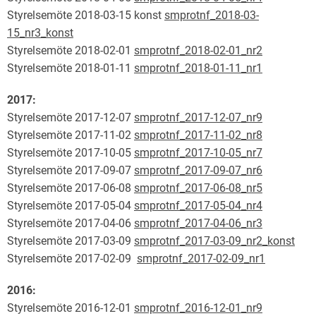
Styrelsemöte 2018-03-15 konst
smprotnf_2018-03-
15_nr3_konst
Styrelsemöte 2018-02-01
smprotnf_2018-02-01_nr2
Styrelsemöte 2018-01-11
smprotnf_2018-01-11_nr1
2017:
Styrelsemöte 2017-12-07
smprotnf_2017-12-07_nr9
Styrelsemöte 2017-11-02
smprotnf_2017-11-02_nr8
Styrelsemöte 2017-10-05
smprotnf_2017-10-05_nr7
Styrelsemöte 2017-09-07
smprotnf_2017-09-07_nr6
Styrelsemöte 2017-06-08
smprotnf_2017-06-08_nr5
Styrelsemöte 2017-05-04
smprotnf_2017-05-04_nr4
Styrelsemöte 2017-04-06
smprotnf_2017-04-06_nr3
Styrelsemöte 2017-03-09
smprotnf_2017-03-09_nr2_konst
Styrelsemöte 2017-02-09
smprotnf_2017-02-09_nr1
2016:
Styrelsemöte 2016-12-01
smprotnf_2016-12-01_nr9