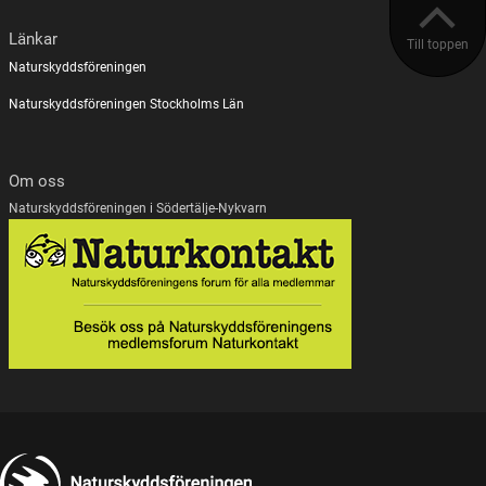
Länkar
Till toppen
Naturskyddsföreningen
Naturskyddsföreningen Stockholms Län
Om oss
Naturskyddsföreningen i Södertälje-Nykvarn