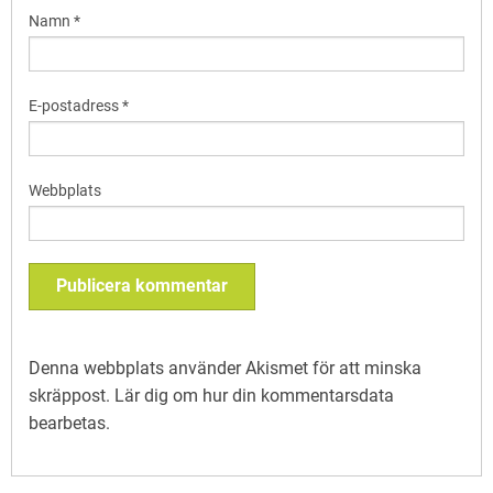
Namn
*
E-postadress
*
Webbplats
Denna webbplats använder Akismet för att minska
skräppost.
Lär dig om hur din kommentarsdata
bearbetas
.