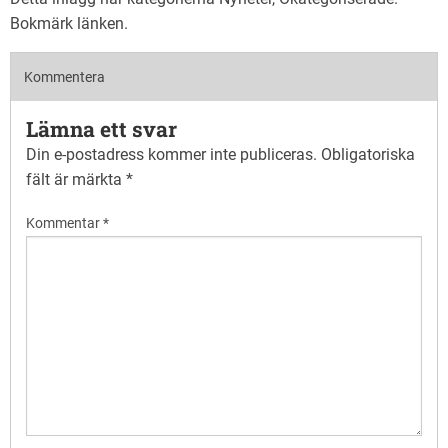
Bokmärk
länken
.
Kommentera
Lämna ett svar
Din e-postadress kommer inte publiceras.
Obligatoriska
fält är märkta
*
Kommentar
*